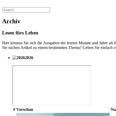
Archiv
Lesen fürs Leben
Hier können Sie sich die Ausgaben der letzten Monate und Jahre als 
Sie suchen Artikel zu einem bestimmten Thema? Geben Sie einfach ob
2026
#
Vorschau
Na