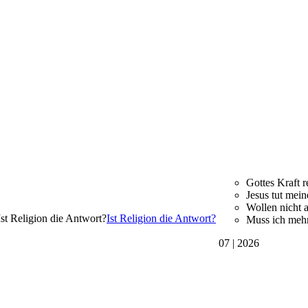
Gottes Kraft re
Jesus tut mein
Wollen nicht a
Ist Religion die Antwort?
Muss ich mehr
07 | 2026